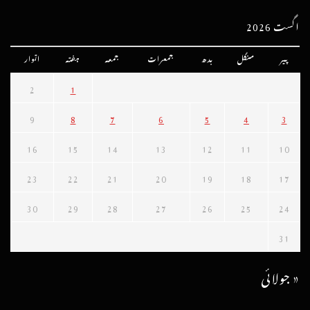
اگست 2026
پیر
منگل
بدھ
جمعرات
جمعہ
ہفتہ
اتوار
2
1
9
8
7
6
5
4
3
16
15
14
13
12
11
10
23
22
21
20
19
18
17
30
29
28
27
26
25
24
31
« جولائی