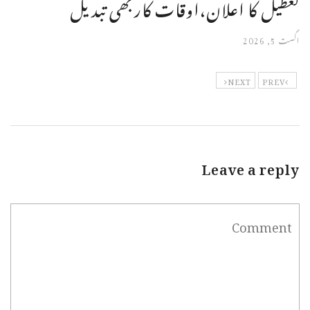
تعطیل کا اعلان،اوقات کاربھی تبدیل
اگست 5, 2026
NEXT
PREV
Leave a reply