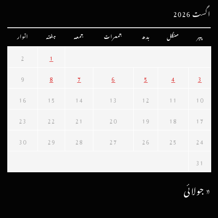
اگست 2026
پیر
منگل
بدھ
جمعرات
جمعہ
ہفتہ
اتوار
2
1
9
8
7
6
5
4
3
16
15
14
13
12
11
10
23
22
21
20
19
18
17
30
29
28
27
26
25
24
31
« جولائی