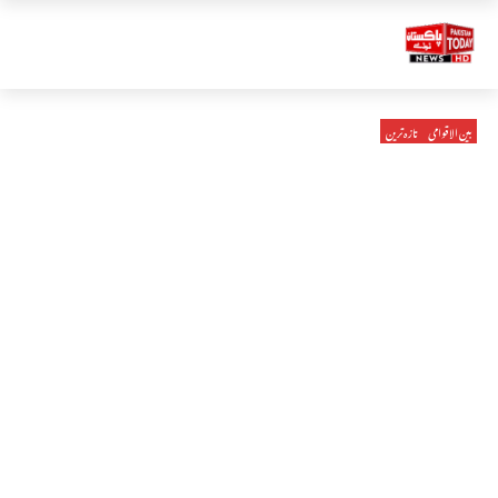
بین الاقوامی
تازہ ترین