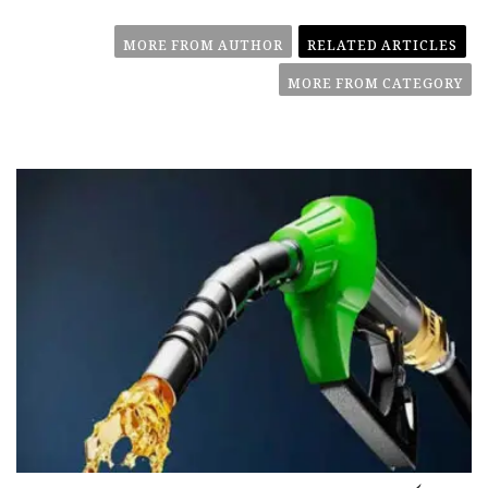
MORE FROM AUTHOR
RELATED ARTICLES
MORE FROM CATEGORY