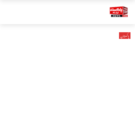
پاکستان