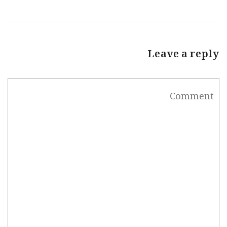
Leave a reply