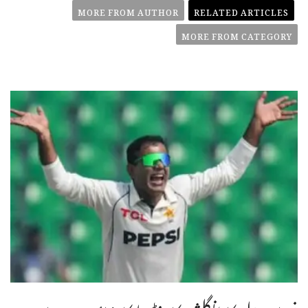
MORE FROM AUTHOR
RELATED ARTICLES
MORE FROM CATEGORY