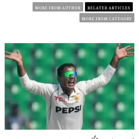
MORE FROM AUTHOR
RELATED ARTICLES
MORE FROM CATEGORY