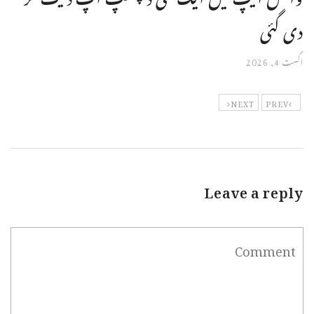
دی گئی
اگست 4, 2026
NEXT
PREV
Leave a reply