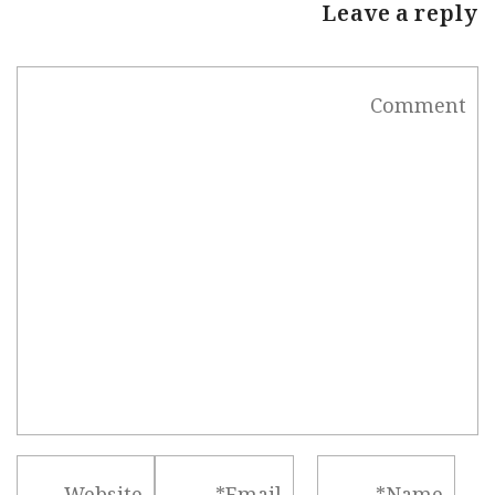
Leave a reply