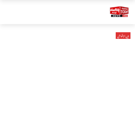
بین الاقوامی