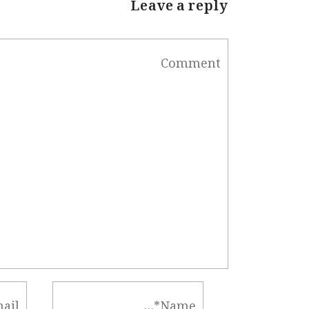
Leave a reply