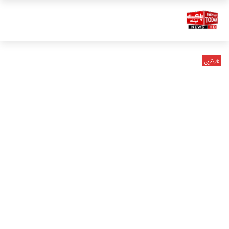
تازہ ترین