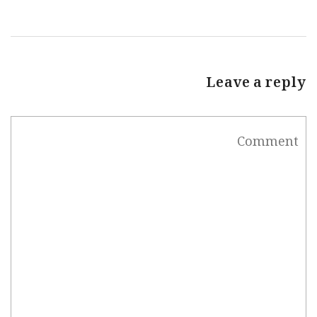
Leave a reply