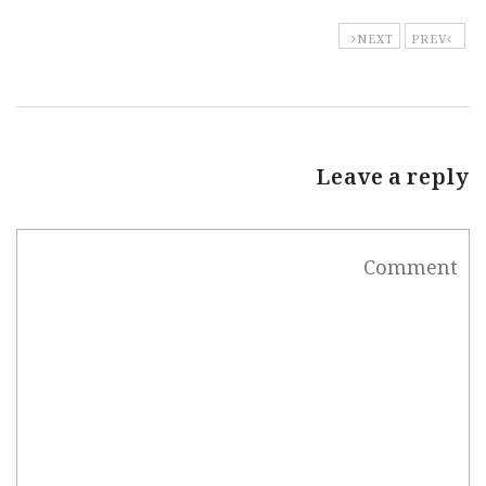
NEXT
PREV
Leave a reply