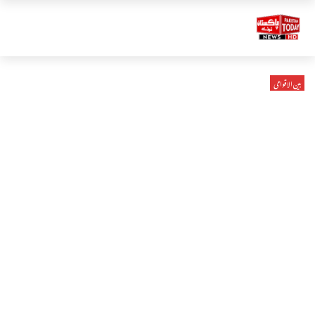
بین الاقوامی