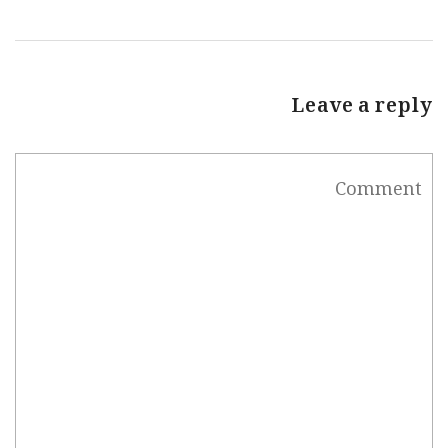
Leave a reply