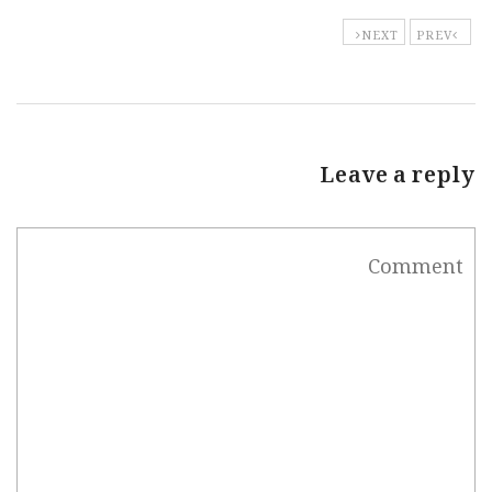
NEXT
PREV
Leave a reply