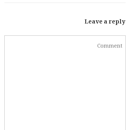
Leave a reply