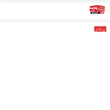
بین الاقوامی