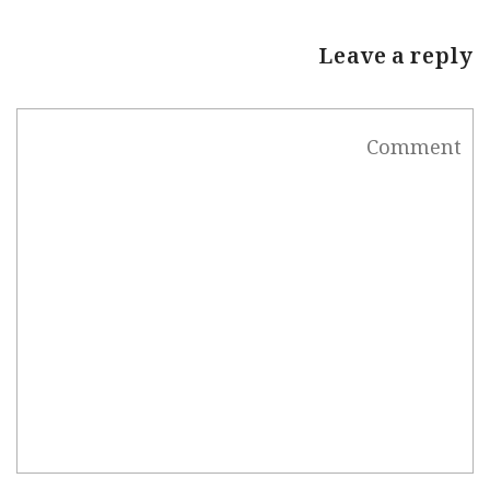
Leave a reply