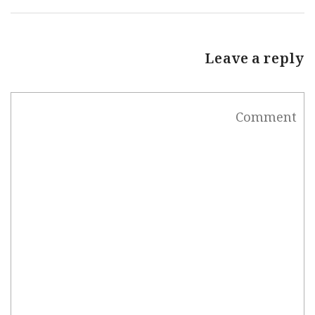
Leave a reply