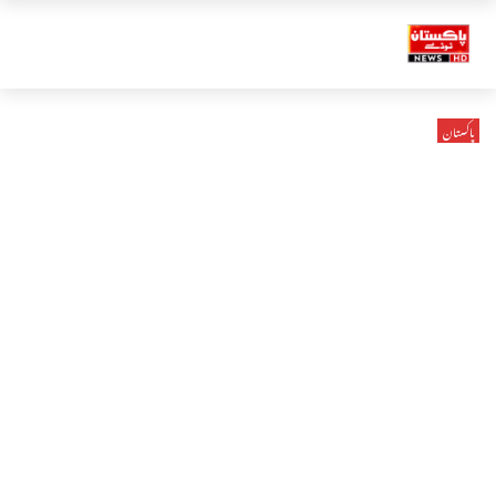
پاکستان