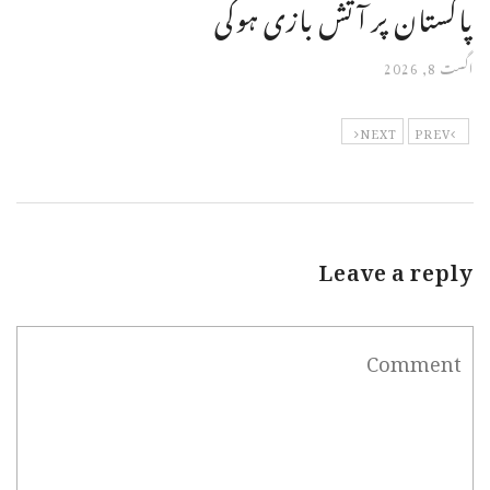
پاکستان پر آتش بازی ہوگی
اگست 8, 2026
NEXT
PREV
Leave a reply