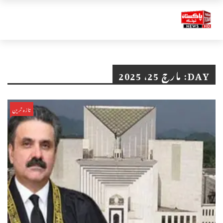
DAY:
مارچ 25، 2025
تازہ ترین