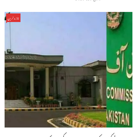
تازہ ترین