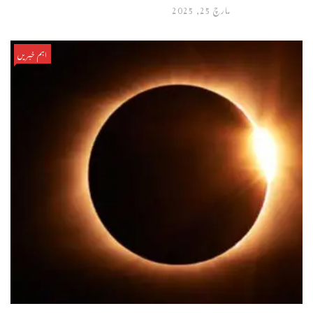
مارچ 25, 2025
اہم خبریں