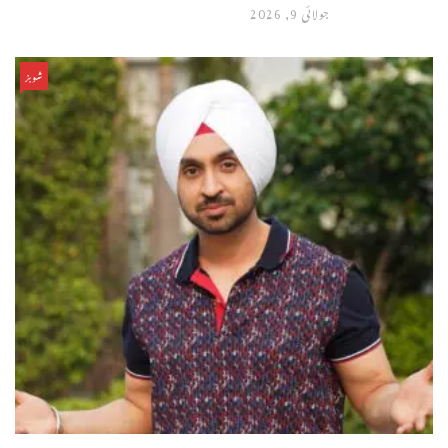
جولائی 9, 2026
شوبز