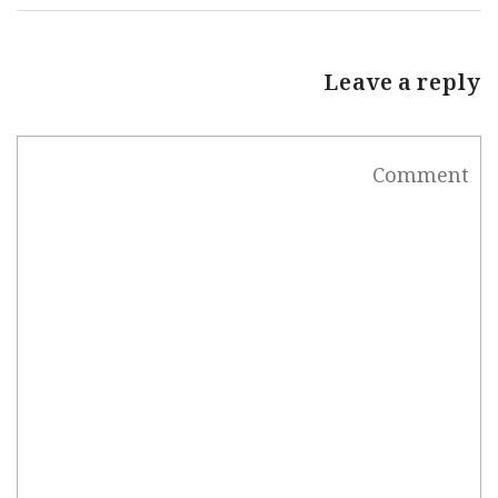
Leave a reply