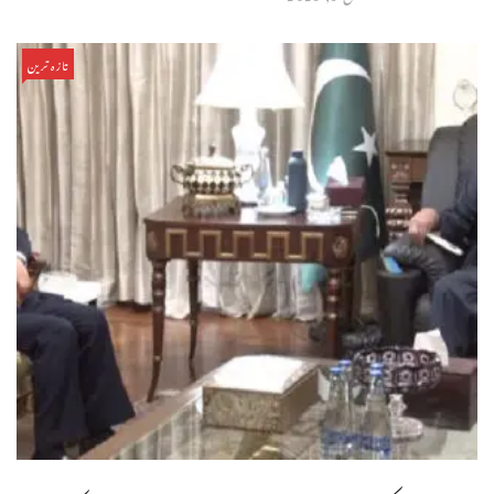
تازہ ترین